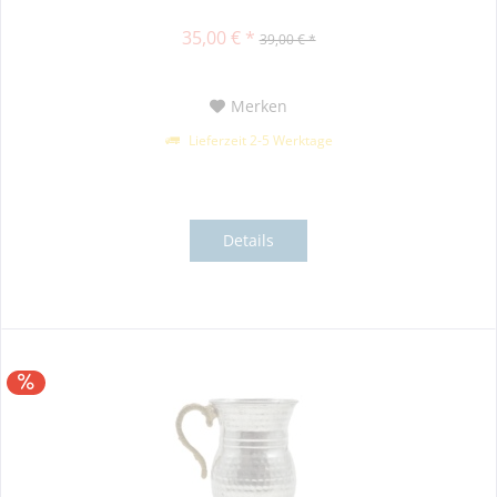
35,00 € *
39,00 € *
Merken
Lieferzeit 2-5 Werktage
Details