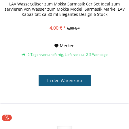
LAV Wassergläser zum Mokka Sarmasik 6er Set Ideal zum
servieren von Wasser zum Mokka Model: Sarmasik Marke: LAV
Kapazität: ca 80 ml Elegantes Design 6 Stück
4,00 € *
6,00 € *
Merken
2 Tagen versandfertig, Lieferzeit ca. 2-5 Werktage
In den
Warenkorb