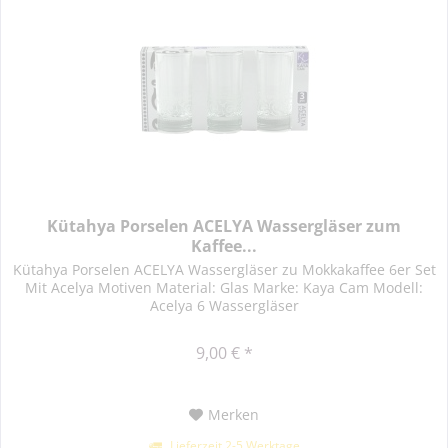
Kütahya Porselen ACELYA Wassergläser zum
Kaffee...
Kütahya Porselen ACELYA Wassergläser zu Mokkakaffee 6er Set
Mit Acelya Motiven Material: Glas Marke: Kaya Cam Modell:
Acelya 6 Wassergläser
9,00 € *
Merken
Lieferzeit 2-5 Werktage