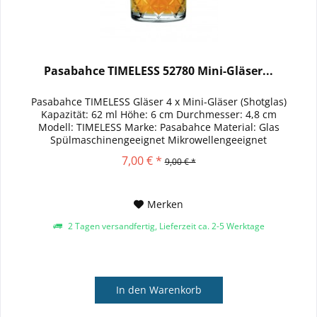
Pasabahce TIMELESS 52780 Mini-Gläser...
Pasabahce TIMELESS Gläser 4 x Mini-Gläser (Shotglas)
Kapazität: 62 ml Höhe: 6 cm Durchmesser: 4,8 cm
Modell: TIMELESS Marke: Pasabahce Material: Glas
Spülmaschinengeeignet Mikrowellengeeignet
7,00 € *
9,00 € *
Merken
2 Tagen versandfertig, Lieferzeit ca. 2-5 Werktage
In den
Warenkorb