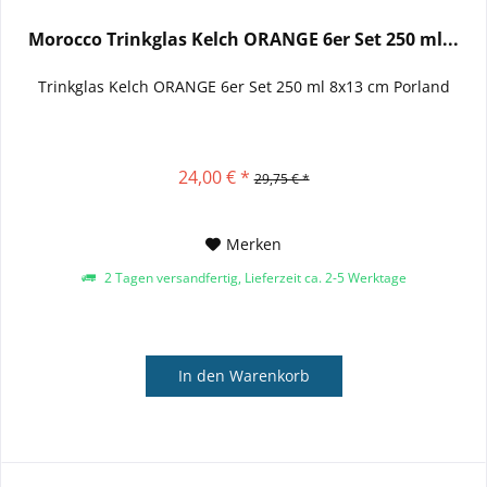
Morocco Trinkglas Kelch ORANGE 6er Set 250 ml...
Trinkglas Kelch ORANGE 6er Set 250 ml 8x13 cm Porland
24,00 € *
29,75 € *
Merken
2 Tagen versandfertig, Lieferzeit ca. 2-5 Werktage
In den
Warenkorb