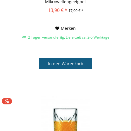
Mikrowellengeeignet
13,90 € *
17,00 € *
Merken
2 Tagen versandfertig, Lieferzeit ca. 2-5 Werktage
In den
Warenkorb