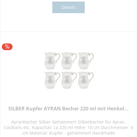
Details
SILBER Kupfer AYRAN Becher 220 ml mit Henkel...
Ayranbecher Silber Gehämmert Silberbecher für Ayran,
Cocktails etc. Kapazität: ca 220 ml Höhe: 10 cm Durchmesser: 6
cm Material: Kupfer - gehämmert Handmade