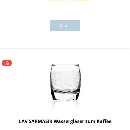
Details
LAV SARMASIK Wassergläser zum Kaffee