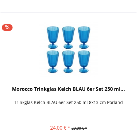
Morocco Trinkglas Kelch BLAU 6er Set 250 ml...
Trinkglas Kelch BLAU 6er Set 250 ml 8x13 cm Porland
24,00 € *
29,00 € *