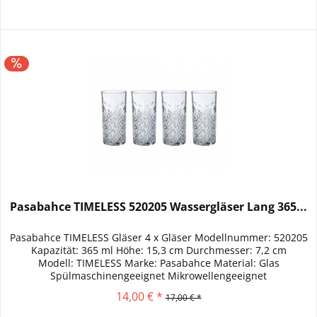
Pasabahce TIMELESS 520205 Wassergläser Lang 365...
Pasabahce TIMELESS Gläser 4 x Gläser Modellnummer: 520205
Kapazität: 365 ml Höhe: 15,3 cm Durchmesser: 7,2 cm
Modell: TIMELESS Marke: Pasabahce Material: Glas
Spülmaschinengeeignet Mikrowellengeeignet
14,00 € *
17,00 € *