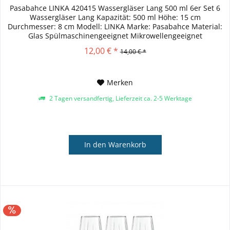
Pasabahce LINKA 420415 Wassergläser Lang 500 ml 6er Set 6
Wassergläser Lang Kapazität: 500 ml Höhe: 15 cm
Durchmesser: 8 cm Modell: LINKA Marke: Pasabahce Material:
Glas Spülmaschinengeeignet Mikrowellengeeignet
12,00 € *
14,00 € *
Merken
2 Tagen versandfertig, Lieferzeit ca. 2-5 Werktage
In den
Warenkorb