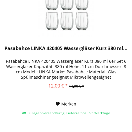
Pasabahce LINKA 420405 Wassergläser Kurz 380 ml...
Pasabahce LINKA 420405 Wassergläser Kurz 380 ml 6er Set 6
Wassergläser Kapazität: 380 ml Höhe: 11 cm Durchmesser: 8
cm Modell: LINKA Marke: Pasabahce Material: Glas
Spülmaschinengeeignet Mikrowellengeeignet
12,00 € *
14,00 € *
Merken
2 Tagen versandfertig, Lieferzeit ca. 2-5 Werktage