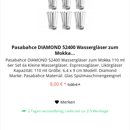
Pasabahce DIAMOND 52400 Wassergläser zum
Mokka...
Pasabahce DIAMOND 52400 Wassergläser zum Mokka 110 ml
6er Set 6x Kleine Wassergläser, Espressogläser, Likörgläser
Kapazität: 110 ml Größe: 6,4 x 9 cm Modell: Diamond
Marke: Pasabahce Material: Glas Spülmaschinengeeignet
Mikrowellengeeignet
8,00 € *
9,00 € *
Merken
2 Tagen versandfertig, Lieferzeit ca. 2-5 Werktage