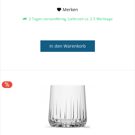
Merken
2 Tagen versandfertig, Lieferzeit ca. 2-5 Werktage
In den
Warenkorb