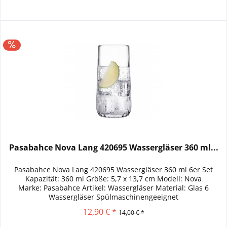
Pasabahce Nova Lang 420695 Wassergläser 360 ml...
Pasabahce Nova Lang 420695 Wassergläser 360 ml 6er Set
Kapazität: 360 ml Größe: 5,7 x 13,7 cm Modell: Nova
Marke: Pasabahce Artikel: Wassergläser Material: Glas 6
Wassergläser Spülmaschinengeeignet
12,90 € *
14,00 € *