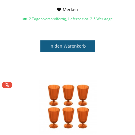
Merken
2 Tagen versandfertig, Lieferzeit ca. 2-5 Werktage
In den
Warenkorb