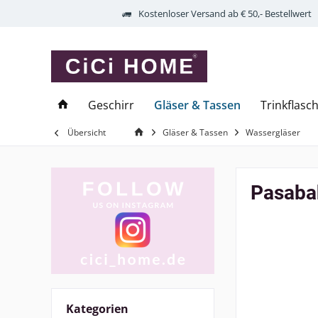
Kostenloser Versand ab € 50,- Bestellwert
Geschirr
Gläser & Tassen
Trinkflasc
Übersicht
Gläser & Tassen
Wassergläser
Pasaba
Kategorien