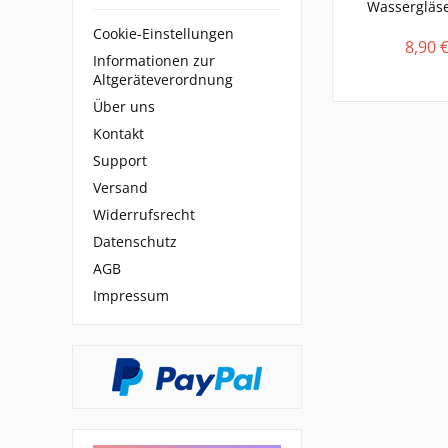
Wassergläse
Cookie-Einstellungen
8,90 €
Informationen zur
Altgeräteverordnung
Über uns
Kontakt
Support
Versand
Widerrufsrecht
Datenschutz
AGB
Impressum