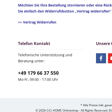
Möchten Sie Ihre Bestellung stornieren oder eine Rüc
Sie einfach den Widerrufsbutton „Vertrag widerrufen"
>>
Vertrag Widerrufen
Telefon Kontakt
Unsere
Telefonische Unterstützung und
Beratung unter:
+49 179 66 37 550
Mo-Fr, 09:00 - 17:00 Uhr
* Alle Preise inkl. ges
© 2026 CiCi HOME Onlineshop - All Rights Reserved. 