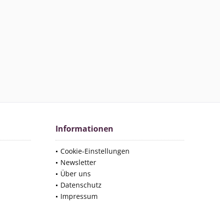
Informationen
Cookie-Einstellungen
Newsletter
Über uns
Datenschutz
Impressum