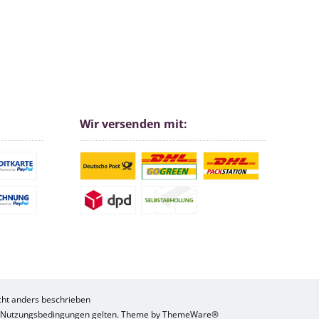
Wir versenden mit:
ht anders beschrieben
nd Nutzungsbedingungen gelten. Theme by
ThemeWare®