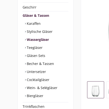
Geschirr
Gläser & Tassen
Karaffen
Stylische Gläser
Wassergläser
Teegläser
Gläser-Sets
Becher & Tassen
Untersetzer
Cocktailgläser
Wein- & Sektgläser
Biergläser
Trinkflaschen