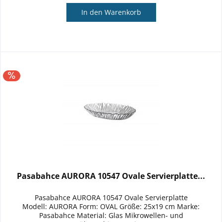
In den
Warenkorb
Pasabahce AURORA 10547 Ovale Servierplatte...
Pasabahce AURORA 10547 Ovale Servierplatte
Modell: AURORA Form: OVAL Größe: 25x19 cm Marke:
Pasabahce Material: Glas Mikrowellen- und