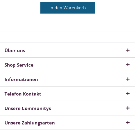
In den
Warenkorb
Über uns
Shop Service
Informationen
Telefon Kontakt
Unsere Communitys
Unsere Zahlungsarten