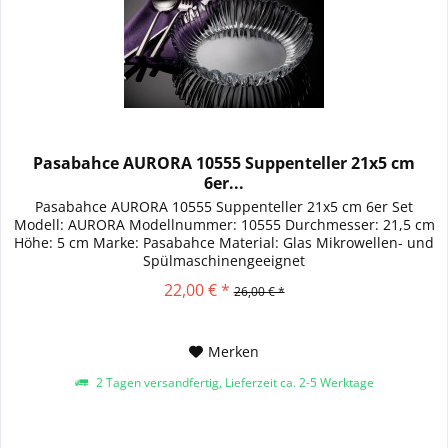
Pasabahce AURORA 10555 Suppenteller 21x5 cm
6er...
Pasabahce AURORA 10555 Suppenteller 21x5 cm 6er Set
Modell: AURORA Modellnummer: 10555 Durchmesser: 21,5 cm
Höhe: 5 cm Marke: Pasabahce Material: Glas Mikrowellen- und
Spülmaschinengeeignet
22,00 € *
26,00 € *
Merken
2 Tagen versandfertig, Lieferzeit ca. 2-5 Werktage