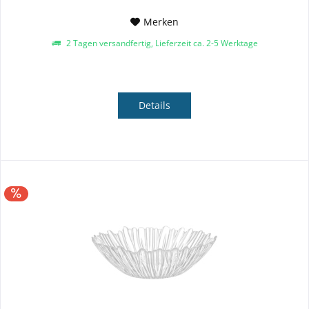
Merken
2 Tagen versandfertig, Lieferzeit ca. 2-5 Werktage
Details