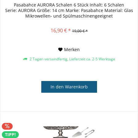
Pasabahce AURORA Schalen 6 Stück Inhalt: 6 Schalen
Serie: AURORA Größe: 14 cm Marke: Pasabahce Material: Glas
Mikrowellen- und Spülmaschinengeeignet
16,90 € *
19,00 € *
Merken
2 Tagen versandfertig, Lieferzeit ca. 2-5 Werktage
In den
Warenkorb
TIPP!