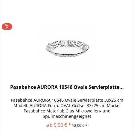
Pasabahce AURORA 10546 Ovale Servierplatte...
Pasabahce AURORA 10546 Ovale Servierplatte 33x25 cm
Modell: AURORA Form: OVAL Größe: 33x25 cm Marke:
Pasabahce Material: Glas Mikrowellen- und
Spülmaschinengeeignet
ab 9,90 € *
12,00 € *