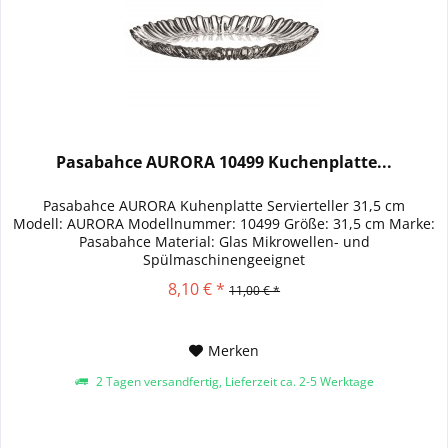
Pasabahce AURORA 10499 Kuchenplatte...
Pasabahce AURORA Kuhenplatte Servierteller 31,5 cm
Modell: AURORA Modellnummer: 10499 Größe: 31,5 cm Marke:
Pasabahce Material: Glas Mikrowellen- und
Spülmaschinengeeignet
8,10 € *
11,00 € *
Merken
2 Tagen versandfertig, Lieferzeit ca. 2-5 Werktage