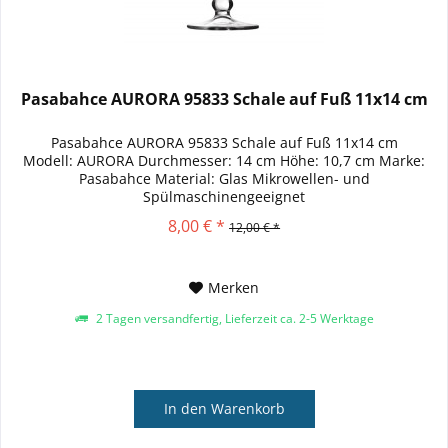
Pasabahce AURORA 95833 Schale auf Fuß 11x14 cm
Pasabahce AURORA 95833 Schale auf Fuß 11x14 cm
Modell: AURORA Durchmesser: 14 cm Höhe: 10,7 cm Marke:
Pasabahce Material: Glas Mikrowellen- und
Spülmaschinengeeignet
8,00 € *
12,00 € *
Merken
2 Tagen versandfertig, Lieferzeit ca. 2-5 Werktage
In den
Warenkorb