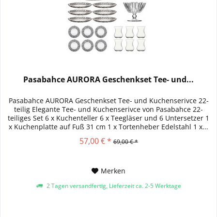
Pasabahce AURORA Geschenkset Tee- und...
Pasabahce AURORA Geschenkset Tee- und Kuchenserivce 22-
teilig Elegante Tee- und Kuchenserivce von Pasabahce 22-
teiliges Set 6 x Kuchenteller 6 x Teegläser und 6 Untersetzer 1
x Kuchenplatte auf Fuß 31 cm 1 x Tortenheber Edelstahl 1 x...
57,00 € *
69,00 € *
Merken
2 Tagen versandfertig, Lieferzeit ca. 2-5 Werktage