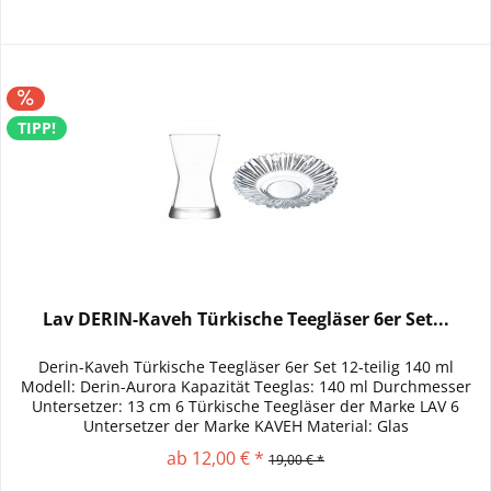
TIPP!
Lav DERIN-Kaveh Türkische Teegläser 6er Set...
Derin-Kaveh Türkische Teegläser 6er Set 12-teilig 140 ml
Modell: Derin-Aurora Kapazität Teeglas: 140 ml Durchmesser
Untersetzer: 13 cm 6 Türkische Teegläser der Marke LAV 6
Untersetzer der Marke KAVEH Material: Glas
Spülmaschinengeeignet
ab 12,00 € *
19,00 € *