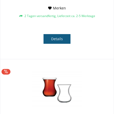
Merken
2 Tagen versandfertig, Lieferzeit ca. 2-5 Werktage
Details