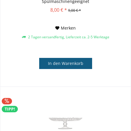
Spülmaschinengeeignet
8,00 € *
9,00 € *
Merken
2 Tagen versandfertig, Lieferzeit ca. 2-5 Werktage
In den
Warenkorb
TIPP!