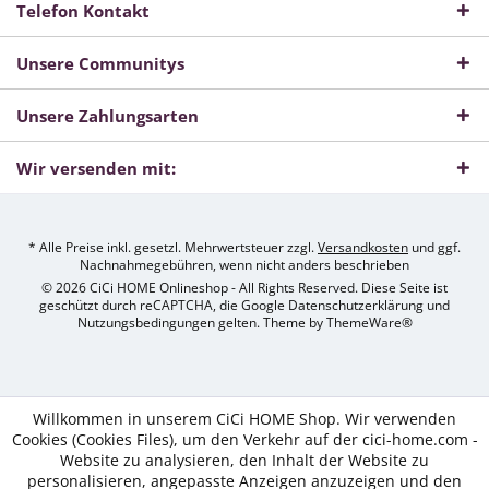
Telefon Kontakt
Unsere Communitys
Unsere Zahlungsarten
Wir versenden mit:
* Alle Preise inkl. gesetzl. Mehrwertsteuer zzgl.
Versandkosten
und ggf.
Nachnahmegebühren, wenn nicht anders beschrieben
© 2026 CiCi HOME Onlineshop - All Rights Reserved. Diese Seite ist
geschützt durch reCAPTCHA, die Google Datenschutzerklärung und
Nutzungsbedingungen gelten. Theme by
ThemeWare®
Willkommen in unserem CiCi HOME Shop. Wir verwenden
Cookies (Cookies Files), um den Verkehr auf der cici-home.com -
Website zu analysieren, den Inhalt der Website zu
personalisieren, angepasste Anzeigen anzuzeigen und den