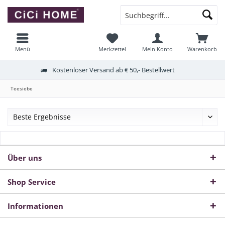
Menü
Merkzettel
Mein Konto
Warenkorb
Kostenloser Versand ab € 50,- Bestellwert
Teesiebe
Über uns
Shop Service
Informationen